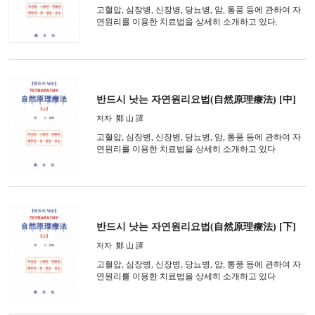
고혈압, 심장병, 신장병, 당뇨병, 암, 통풍 등에 관하여 자
연원리를 이용한 치료법을 상세히 소개하고 있다.
반드시 낫는 자연원리요법(自然原理療法) [中]
저자
鄭 山 譯
고혈압, 심장병, 신장병, 당뇨병, 암, 통풍 등에 관하여 자
연원리를 이용한 치료법을 상세히 소개하고 있다
반드시 낫는 자연원리요법(自然原理療法) [下]
저자
鄭 山 譯
고혈압, 심장병, 신장병, 당뇨병, 암, 통풍 등에 관하여 자
연원리를 이용한 치료법을 상세히 소개하고 있다