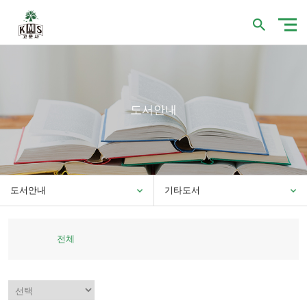
도서안내
도서안내
기타도서
전체